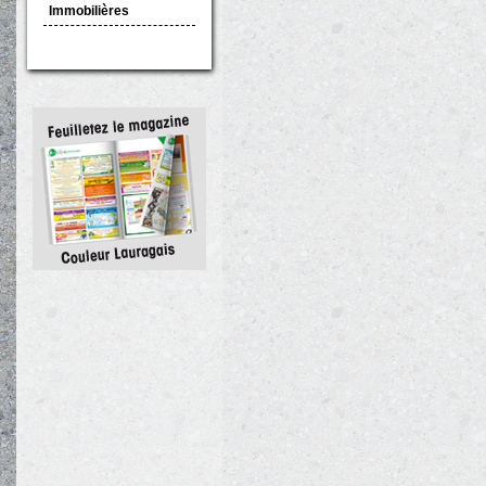
Immobilières