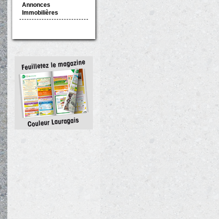
Annonces
Immobilières