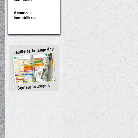
Immobilier
Annonces
Immobilières