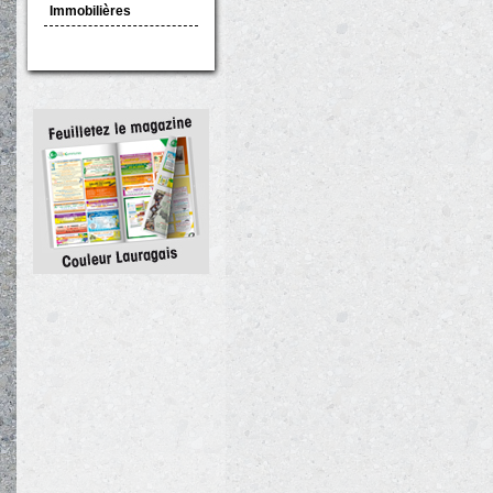
Immobilières